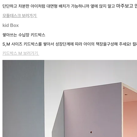
마주보고 앉
단단하고 차분한 아이처럼 대면형 배치가 가능하니까 옆에 앉지 말고
모듈데스크 보러가기
kid Box
쌓아쓰는 수납장 키드박스
S,M 사이즈 키드박스를 쌓아서 성장단계에 따라 아이의 책장을구성해 주세요! 컬
키드박스 M 보러가기