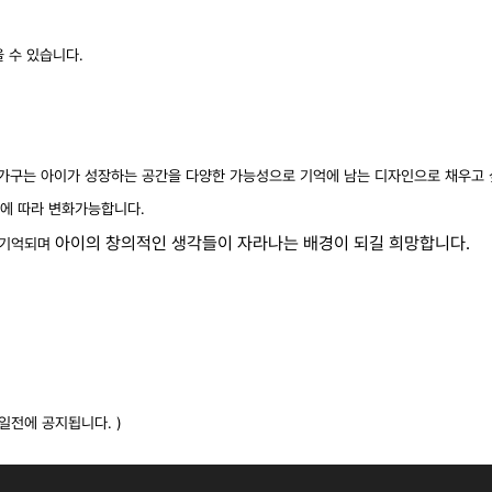
 수 있습니다.
 가구는 아이가 성장하는 공간을 다양한 가능성으로 기억에 남는 디자인으로 채우고 
장에 따라 변화가능합니다.
아이의 창의적인 생각들이 자라나는 배경이 되길 희망합니다.
로 기억되며
일전에 공지됩니다. )