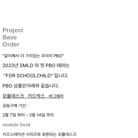
Project
Base
Order
“같이해서 더 가치있는 우리의 PBO”
2023년 SMLD 의 첫 PBO 테마는
“FOR SCHOOLCHILD” 입니다.
PBO 상품은아래와 같습니다.
모듈데스크 ,
키드박스 ,
버그체어
공동구매 기간 :
2월 7일 부터 – 2월 14일 까지
module Desk
키즈스테이션 시리즈와 호환되는 모듈데스크