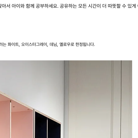
아서 아이와 함께 공부하세요. 공유하는 모든 시간이 더 따뜻할 수 있게
러는 화이트, 오이스터그레이, 데님, 옐로우로 한정됩니다.