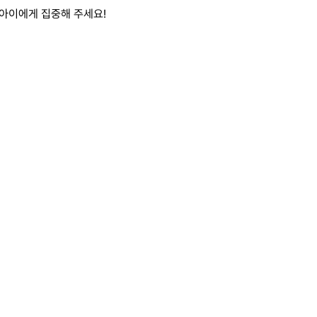
 아이에게 집중해 주세요!