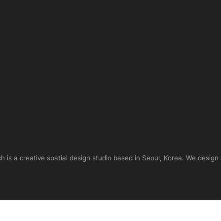
is a creative spatial design studio based in Seoul, Korea. We design 