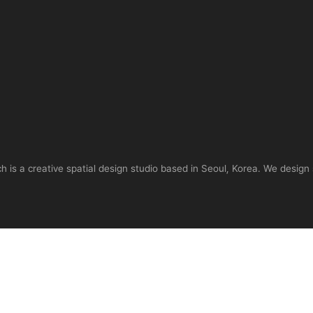
is a creative spatial design studio based in Seoul, Korea. We design 