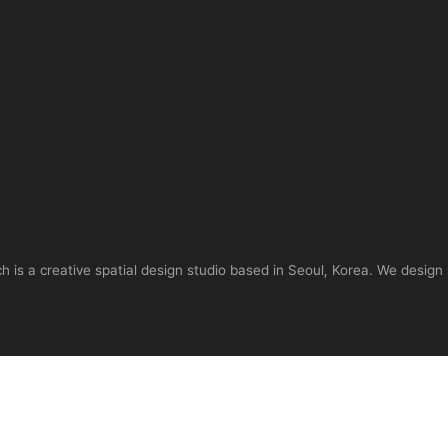
is a creative spatial design studio based in Seoul, Korea. We design 