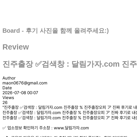
Board - 후기 사진을 함께 올려주세요:)
Review
진주출장 ✅검색창 : 달림가자.com 진
Author
maon0676@gmail.com
Date
2026-07-08 00:07
Views
26
"진주출장 ✅검색창 : 달림가자.com 진주출장 % 진주출장오피 ア 진짜 후기로 내
진주출장 ✅검색창 : 달림가자.com 진주출장 % 진주출장오피 ア 진짜 후기로 내
진주출장 ✅검색창 : 달림가자.com 진주출장 % 진주출장오피 ア 진짜 후기로 내
✅ 업소정보 확인하기 주소창 : www.달림가자.com