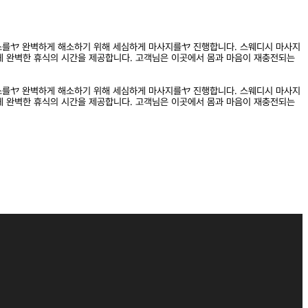
스를ヤ 완벽하게 해소하기 위해 세심하게 마사지를ヤ 진행합니다. 스웨디시 마사지
 완벽한 휴식의 시간을 제공합니다. 고객님은 이곳에서 몸과 마음이 재충전되는
스를ヤ 완벽하게 해소하기 위해 세심하게 마사지를ヤ 진행합니다. 스웨디시 마사지
 완벽한 휴식의 시간을 제공합니다. 고객님은 이곳에서 몸과 마음이 재충전되는