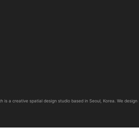
is a creative spatial design studio based in Seoul, Korea. We design 