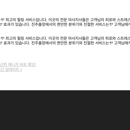
ヤ 최고의 힐링 서비스입니다. 이곳의 전문 마사지사들은 고객님의 피로와 스트레
ヤ 효과가 있습니다. 진주출장에서의 편안한 분위기와 친절한 서비스는ヤ 고객님에게
ヤ 최고의 힐링 서비스입니다. 이곳의 전문 마사지사들은 고객님의 피로와 스트레
ヤ 효과가 있습니다. 진주출장에서의 편안한 분위기와 친절한 서비스는ヤ 고객님에게
근한 매니저 바로 확인!
시간 업데이트
»