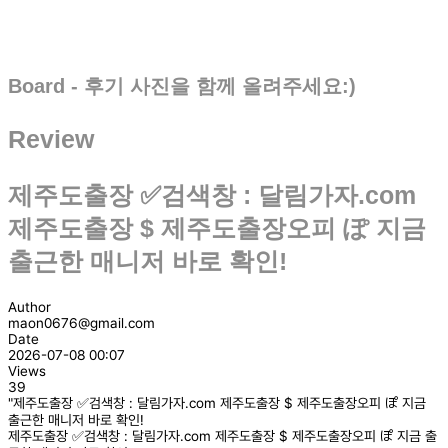
Board - 후기 사진을 함께 올려주세요:)
Review
제주도출장 ✅검색창 : 달림가자.com
제주도출장 $ 제주도출장오피 ぽ 지금
출근한 매니저 바로 확인!
Author
maon0676@gmail.com
Date
2026-07-08 00:07
Views
39
"제주도출장 ✅검색창 : 달림가자.com 제주도출장 $ 제주도출장오피 ぽ 지금
출근한 매니저 바로 확인!
제주도출장 ✅검색창 : 달림가자.com 제주도출장 $ 제주도출장오피 ぽ 지금 출