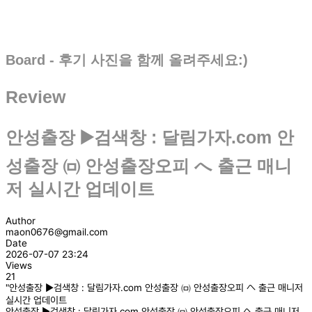
Board - 후기 사진을 함께 올려주세요:)
Review
안성출장 ▶️검색창 : 달림가자.com 안
성출장 ㈄ 안성출장오피 へ 출근 매니
저 실시간 업데이트
Author
maon0676@gmail.com
Date
2026-07-07 23:24
Views
21
"안성출장 ▶️검색창 : 달림가자.com 안성출장 ㈄ 안성출장오피 へ 출근 매니저
실시간 업데이트
안성출장 ▶️검색창 : 달림가자.com 안성출장 ㈄ 안성출장오피 へ 출근 매니저