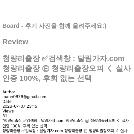
Board - 후기 사진을 함께 올려주세요:)
Review
청량리출장 ✅검색창 : 달림가자.com
청량리출장 ㉫ 청량리출장오피 く 실사
인증 100%, 후회 없는 선택
Author
maon0676@gmail.com
Date
2026-07-07 23:15
Views
31
"청량리출장 ✅검색창 : 달림가자.com 청량리출장 ㉫ 청량리출장오피 く 실사
인증 100%, 후회 없는 선택
청량리출장 ✅검색창 : 달림가자.com 청량리출장 ㉫ 청량리출장오피 く 실사