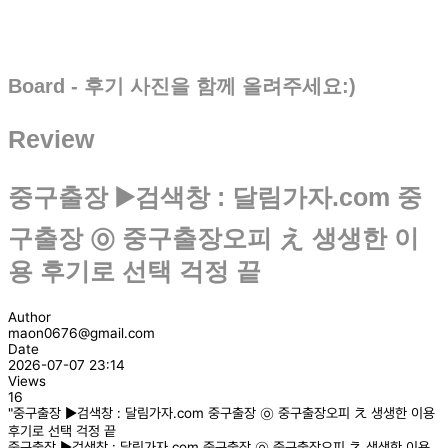
Board - 후기 사진을 함께 올려주세요:)
Review
중구출장 ▶️검색창 : 달림가자.com 중
구출장 ㉧ 중구출장오피 え 생생한 이
용 후기로 선택 걱정 끝
Author
maon0676@gmail.com
Date
2026-07-07 23:14
Views
16
"중구출장 ▶️검색창 : 달림가자.com 중구출장 ㉧ 중구출장오피 え 생생한 이용
후기로 선택 걱정 끝
중구출장 ▶️검색창 : 달림가자.com 중구출장 ㉧ 중구출장오피 え 생생한 이용