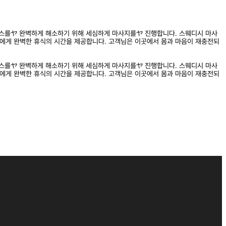
스를ヤ 완벽하게 해소하기 위해 세심하게 마사지를ヤ 진행합니다. 스웨디시 마사
에게 완벽한 휴식의 시간을 제공합니다. 고객님은 이곳에서 몸과 마음이 재충전되
스를ヤ 완벽하게 해소하기 위해 세심하게 마사지를ヤ 진행합니다. 스웨디시 마사
에게 완벽한 휴식의 시간을 제공합니다. 고객님은 이곳에서 몸과 마음이 재충전되