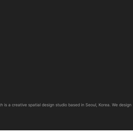
is a creative spatial design studio based in Seoul, Korea. We design 