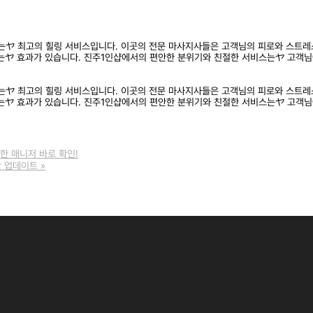
는ヤ 최고의 힐링 서비스입니다. 이곳의 전문 마사지사들은 고객님의 피로와 스트레
는ヤ 효과가 있습니다. 진주1인샵에서의 편안한 분위기와 친절한 서비스는ヤ 고객님
는ヤ 최고의 힐링 서비스입니다. 이곳의 전문 마사지사들은 고객님의 피로와 스트레
는ヤ 효과가 있습니다. 진주1인샵에서의 편안한 분위기와 친절한 서비스는ヤ 고객님
한 매니저 바로 확인!
간 업데이트
»