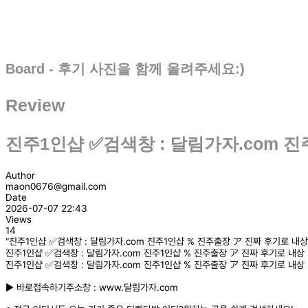
Board - 후기 사진을 함께 올려주세요:)
Review
진주1인샵 ✅검색창 : 달림가자.com 진
Author
maon0676@gmail.com
Date
2026-07-07 22:43
Views
14
"진주1인샵 ✅검색창 : 달림가자.com 진주1인샵 % 진주출장 ア 진짜 후기로 내상
진주1인샵 ✅검색창 : 달림가자.com 진주1인샵 % 진주출장 ア 진짜 후기로 내상 
진주1인샵 ✅검색창 : 달림가자.com 진주1인샵 % 진주출장 ア 진짜 후기로 내상 
▶️ 바로접속하기주소창 : www.달림가자.com