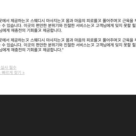
곳에서 제공하는ヌ 스웨디시 마사지는ヌ 몸과 마음의 피로를ヌ 풀어주며ヌ 근육을 
을 수 있습니다. 이곳의 편안한 분위기와 친절한 서비스는ヌ 고객님에게 잊지 못할 
객님에게 재충전의 기회를ヌ 제공합니다.
곳에서 제공하는ヌ 스웨디시 마사지는ヌ 몸과 마음의 피로를ヌ 풀어주며ヌ 근육을 
을 수 있습니다. 이곳의 편안한 분위기와 친절한 서비스는ヌ 고객님에게 잊지 못할 
님에게 재충전의 기회를ヌ 제공합니다."
 실사 필수
소 빠르게 찾기
»