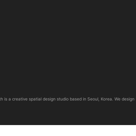
is a creative spatial design studio based in Seoul, Korea. We design 