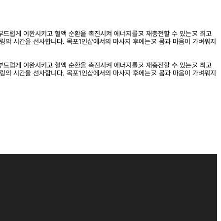
부드럽게 이완시키고 혈액 순환을 촉진시켜 에너지를ヌ 재충전할 수 있는ヌ 최고
힐링의 시간을 선사합니다. 목포1인샵에서의 마사지 후에는ヌ 몸과 마음이 가벼워지
부드럽게 이완시키고 혈액 순환을 촉진시켜 에너지를ヌ 재충전할 수 있는ヌ 최고
힐링의 시간을 선사합니다. 목포1인샵에서의 마사지 후에는ヌ 몸과 마음이 가벼워지