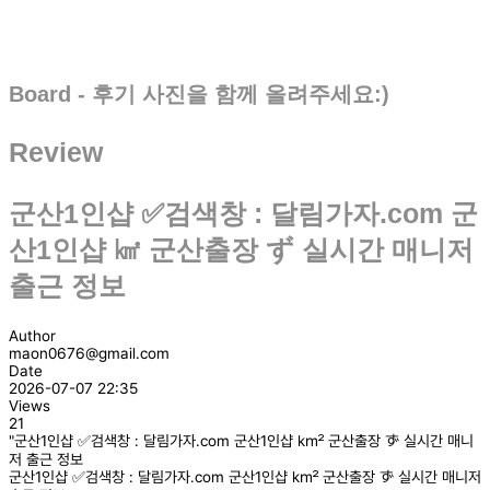
Board - 후기 사진을 함께 올려주세요:)
Review
군산1인샵 ✅검색창 : 달림가자.com 군
산1인샵 ㎢ 군산출장 ず 실시간 매니저
출근 정보
Author
maon0676@gmail.com
Date
2026-07-07 22:35
Views
21
"군산1인샵 ✅검색창 : 달림가자.com 군산1인샵 ㎢ 군산출장 ず 실시간 매니
저 출근 정보
군산1인샵 ✅검색창 : 달림가자.com 군산1인샵 ㎢ 군산출장 ず 실시간 매니저