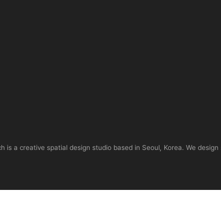
is a creative spatial design studio based in Seoul, Korea. We design 