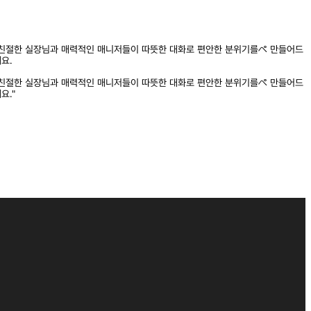
친절한 실장님과 매력적인 매니저들이 따뜻한 대화로 편안한 분위기를ぺ 만들어드
요.
친절한 실장님과 매력적인 매니저들이 따뜻한 대화로 편안한 분위기를ぺ 만들어드
요."