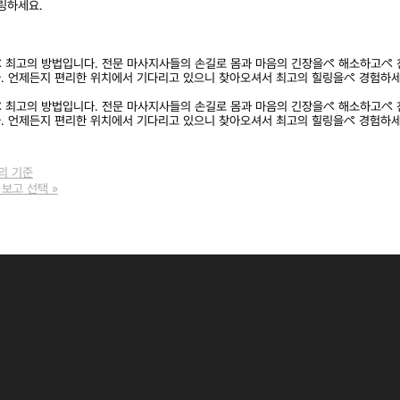
링하세요.
최고의 방법입니다. 전문 마사지사들의 손길로 몸과 마음의 긴장을ぺ 해소하고ぺ 
. 언제든지 편리한 위치에서 기다리고 있으니 찾아오셔서 최고의 힐링을ぺ 경험하세
최고의 방법입니다. 전문 마사지사들의 손길로 몸과 마음의 긴장을ぺ 해소하고ぺ 
. 언제든지 편리한 위치에서 기다리고 있으니 찾아오셔서 최고의 힐링을ぺ 경험하세
의 기준
 보고 선택
»