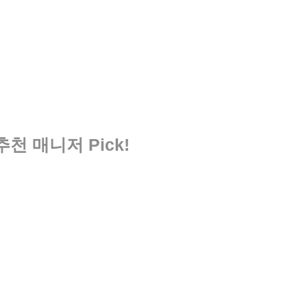
천 매니저 Pick!