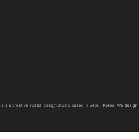
is a creative spatial design studio based in Seoul, Korea. We design 