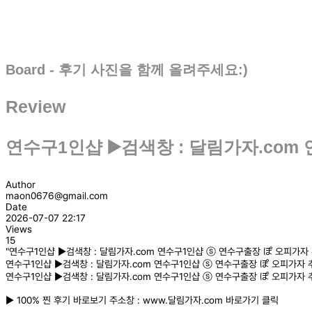
Board - 후기 사진을 함께 올려주세요:)
Review
연수구1인샵 ▶️검색창 : 달림가자.com
Author
maon0676@gmail.com
Date
2026-07-07 22:17
Views
15
"연수구1인샵 ▶️검색창 : 달림가자.com 연수구1인샵 ⓢ 연수구출장 ぽ 오피가자 추
연수구1인샵 ▶️검색창 : 달림가자.com 연수구1인샵 ⓢ 연수구출장 ぽ 오피가자 추천
연수구1인샵 ▶️검색창 : 달림가자.com 연수구1인샵 ⓢ 연수구출장 ぽ 오피가자 추천
▶️ 100% 찐 후기 바로보기 주소창 : www.달림가자.com 바로가기 클릭