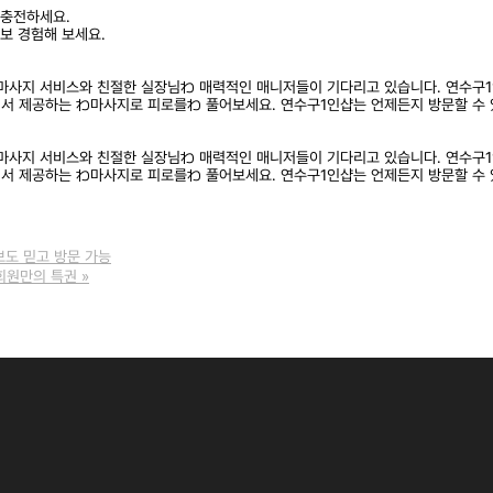
 충전하세요.
보 경험해 보세요.
わ마사지 서비스와 친절한 실장님わ 매력적인 매니저들이 기다리고 있습니다. 연수구
서 제공하는 わ마사지로 피로를わ 풀어보세요. 연수구1인샵는 언제든지 방문할 수 
わ마사지 서비스와 친절한 실장님わ 매력적인 매니저들이 기다리고 있습니다. 연수구
서 제공하는 わ마사지로 피로를わ 풀어보세요. 연수구1인샵는 언제든지 방문할 수 
보도 믿고 방문 가능
 회원만의 특권
»