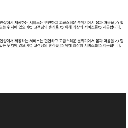
1인샵에서 제공하는 서비스는 편안하고 고급스러운 분위기에서 몸과 마음을 わ 힐
있는 위치에 있으며わ 고객님의 휴식을 わ 위해 최상의 서비스를わ 제공합니다.
1인샵에서 제공하는 서비스는 편안하고 고급스러운 분위기에서 몸과 마음을 わ 힐
있는 위치에 있으며わ 고객님의 휴식을 わ 위해 최상의 서비스를わ 제공합니다.