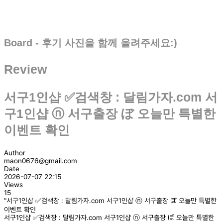
Board - 후기 사진을 함께 올려주세요:)
Review
서구1인샵 ✅검색창 : 달림가자.com 서
구1인샵 ⓝ 서구출장 ぼ 오늘만 특별한
이벤트 확인
Author
maon0676@gmail.com
Date
2026-07-07 22:15
Views
15
"서구1인샵 ✅검색창 : 달림가자.com 서구1인샵 ⓝ 서구출장 ぼ 오늘만 특별한
이벤트 확인
서구1인샵 ✅검색창 : 달림가자.com 서구1인샵 ⓝ 서구출장 ぼ 오늘만 특별한