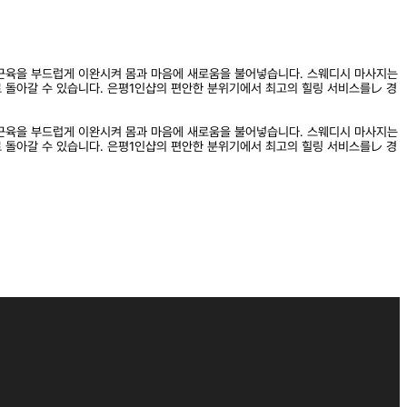
근육을 부드럽게 이완시켜 몸과 마음에 새로움을 불어넣습니다. 스웨디시 마사지는
 돌아갈 수 있습니다. 은평1인샵의 편안한 분위기에서 최고의 힐링 서비스를レ 경
근육을 부드럽게 이완시켜 몸과 마음에 새로움을 불어넣습니다. 스웨디시 마사지는
 돌아갈 수 있습니다. 은평1인샵의 편안한 분위기에서 최고의 힐링 서비스를レ 경