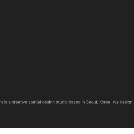
is a creative spatial design studio based in Seoul, Korea. We design 