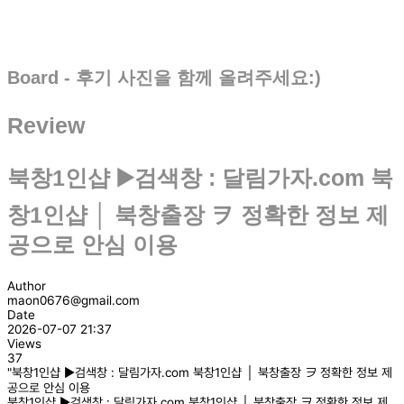
Board - 후기 사진을 함께 올려주세요:)
Review
북창1인샵 ▶️검색창 : 달림가자.com 북
창1인샵 │ 북창출장 ヲ 정확한 정보 제
공으로 안심 이용
Author
maon0676@gmail.com
Date
2026-07-07 21:37
Views
37
"북창1인샵 ▶️검색창 : 달림가자.com 북창1인샵 │ 북창출장 ヲ 정확한 정보 제
공으로 안심 이용
북창1인샵 ▶️검색창 : 달림가자.com 북창1인샵 │ 북창출장 ヲ 정확한 정보 제