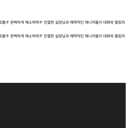
로를チ 완벽하게 해소하며チ 친절한 실장님과 매력적인 매니저들이 대화와 힐링의
로를チ 완벽하게 해소하며チ 친절한 실장님과 매력적인 매니저들이 대화와 힐링의