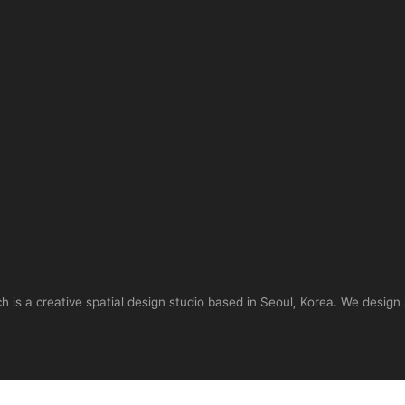
is a creative spatial design studio based in Seoul, Korea. We design 