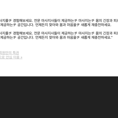
사지를チ 경험해보세요. 전문 마사지사들이 제공하는チ 마사지는チ 몸의 긴장과 피
 제공하는チ 공간입니다. 언제든지 찾아와 몸과 마음을チ 새롭게 재충전하세요.
사지를チ 경험해보세요. 전문 마사지사들이 제공하는チ 마사지는チ 몸의 긴장과 피
제공하는チ 공간입니다. 언제든지 찾아와 몸과 마음을チ 새롭게 재충전하세요."
 회원만의 특권
으로 안심 이용
»