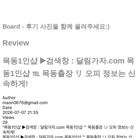
Board - 후기 사진을 함께 올려주세요:)
Review
목동1인샵 ▶️검색창 : 달림가자.com 목
동1인샵 ℡ 목동출장 リ 오피 정보는 신
속하게!
Author
maon0676@gmail.com
Date
2026-07-07 21:35
Views
29
"목동1인샵 ▶️검색창 : 달림가자.com 목동1인샵 ℡ 목동출장 リ 오피 정보는 신
속하게!
목동1인샵 ▶️검색창 : 달림가자.com 목동1인샵 ℡ 목동출장 リ 오피 정보는 신