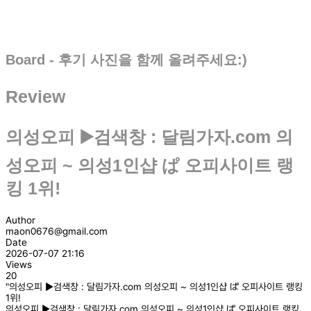
Board - 후기 사진을 함께 올려주세요:)
Review
의성오피 ▶️검색창 : 달림가자.com 의
성오피 ~ 의성1인샵 ぱ 오피사이트 랭
킹 1위!
Author
maon0676@gmail.com
Date
2026-07-07 21:16
Views
20
"의성오피 ▶️검색창 : 달림가자.com 의성오피 ~ 의성1인샵 ぱ 오피사이트 랭킹
1위!
의성오피 ▶️검색창 : 달림가자.com 의성오피 ~ 의성1인샵 ぱ 오피사이트 랭킹